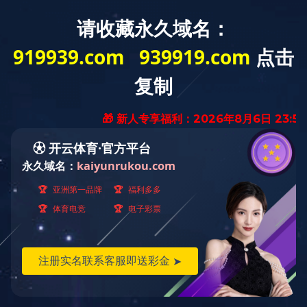
请输入验证码下载附件
安博首页_安博(中国)
|
乐鱼全球最大体育平台_乐鱼(中国)
|
开
云在线开户_开云(中国)
|
乐鱼（中国）官方网站
|
华体会官方
网页版
|
乐鱼平台
|
乐鱼官网网页版_乐鱼（中国）官方
|
开云
官方注册
|
开云手机在线登陆入口
|