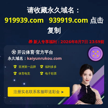
开云官方网页版
新闻公告
师资队伍
开
校友工作
通知公告