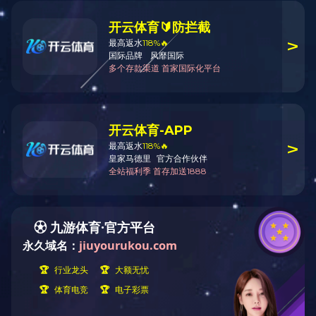
关于202
发
为了加强对发展党员工
作的民主监督，
本批次拟接收名单：
一支部：刘奕麟 祝玮悦 刘鉴图 张海雯
二支部：赵智媛 闫 璐 谢洁铭 戴晟屹
三支部：郑皖心 谢泓娴 于 涵 赵艳晴
公示时间为2025年12月17日至12月23
公示期间，党员和群众可通过电话和电
现、群众观念、廉洁自律等方面的情况和问