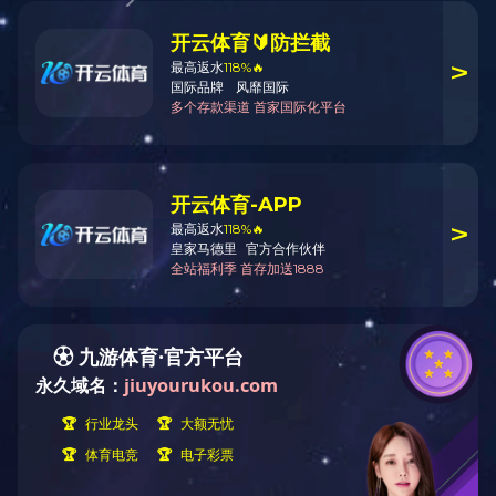
院校友会
院庆活动
校友动态
校友捐赠