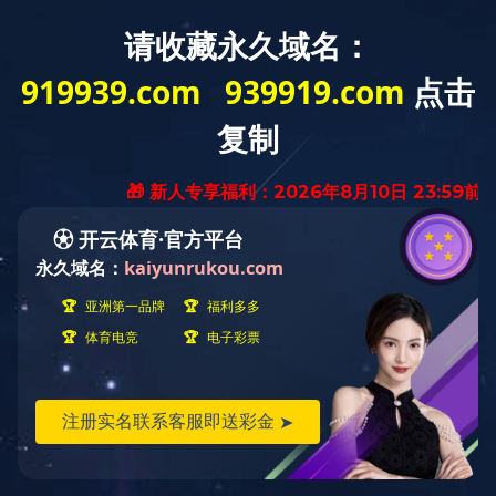
开云官方网页版
新闻公告
师资队伍
开
校友工作
校友动态
校友工作