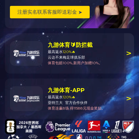
张晶:表达艺术实践—
“十年前的我们”——记
开云（中国）“校友讲堂
刘中树老校长寄语重庆
就业创业系列活动——开
就业创业系列活动——开
吉大岁月，人生中最幸