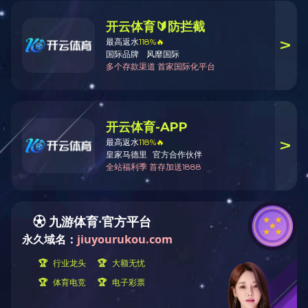
开云（中国
发
文
学院硕士
研究生学位论文
“双盲”评审名单公示
公示期三天，如有异议请与
文
学院研究生办公室联系。
电话：
0431-8516
6006 赵老师
开云（中国）
年
月
日
2023
4
10
附件【
开云（中国）学术学位硕士“双盲”评审名单.xls
】已下载
5