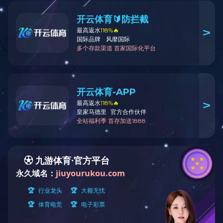
关于公布
发
根据《吉林大学研究生学位预答辩管理办法》（校研
管理办法》并予以公布。
附件【
开云（中国）研究生预答辩管理办法.docx
】已下载
549
上一篇：
关于公布《开云（中国）博士学位论文评审工作实施细则
下一篇：
关于公布《开云官方网页版研究生论文开题管理办法》的