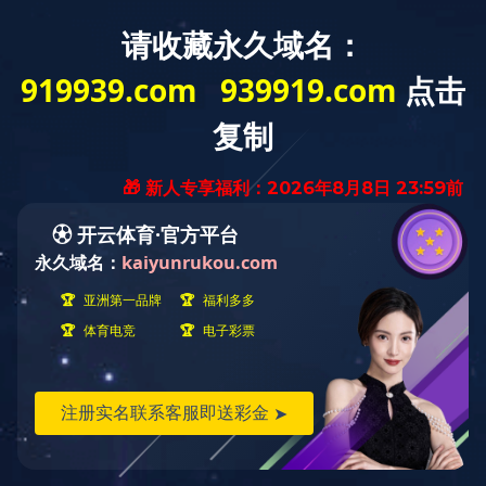
开云官方网页版
新闻公告
师资队伍
开
校友工作
教学工作