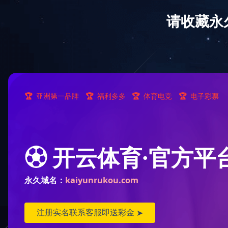
开云官方网页版
新闻公告
师资队伍
校友工作
教学工作