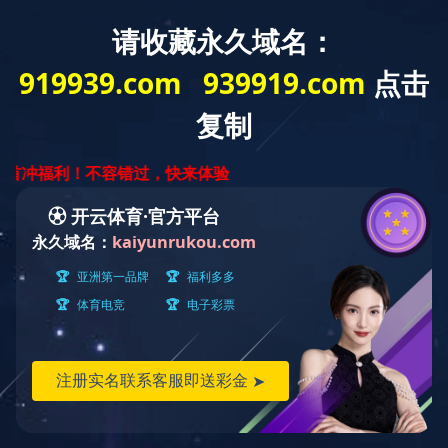
开云官方网页版
新闻公告
师资队伍
开
校友工作
教学工作