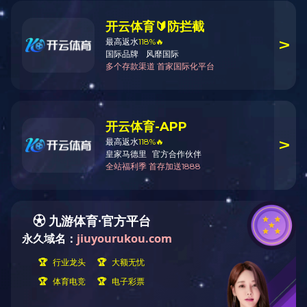
开云（中国）语言
发
开云（中国）语言学及应用语言学专业博士研究生学位论文预答辩信
附件【
开云（中国）语言学及应用语言学预答辩公示名单.xlsx
】
上一篇：
关于2025年9月毕业博士研究生科研成果审核公示
下一篇：
开云（中国）语言学及应用语言学专业博士研究生学位论