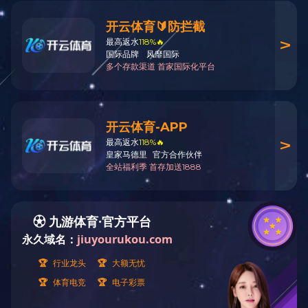
开云（中国）22级硕
本科生
开云（中国）23级硕
研究生
开云（中国）硕士研究生
专业介绍
开云（中国）2024-2
教学工作
开云官方网页版2025
开云（中国）2024年
开云（中国）硕士研究生
开云（中国）2022级